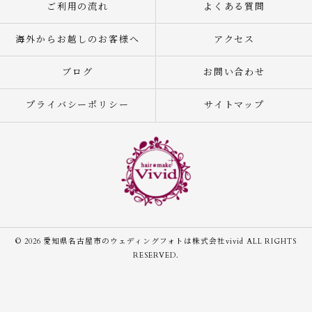
ご利用の流れ
よくある質問
海外からお越しのお客様へ
アクセス
ブログ
お問い合わせ
プライバシーポリシー
サイトマップ
© 2026 愛知県名古屋市のウェディングフォトは株式会社vivid ALL RIGHTS
RESERVED.