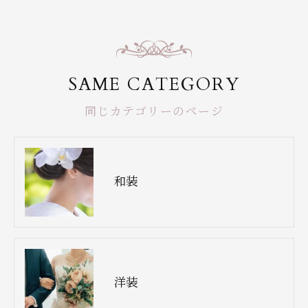
SAME CATEGORY
同じカテゴリーのページ
和装
洋装