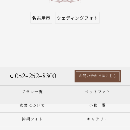
名古屋市
ウェディングフォト
052-252-8300
お問い合わせはこちら
プラン一覧
ペットフォト
衣裳について
小物一覧
沖縄フォト
ギャラリー