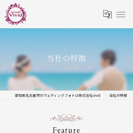
当社の特徴
愛知県名古屋市のウェディングフォトは株式会社vivid
当社の特徴
Feature