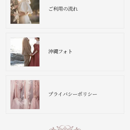
ご利用の流れ
沖縄フォト
プライバシーポリシー