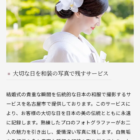
大切な日を和装の写真で残すサービス
結婚式の貴重な瞬間を伝統的な日本の和服で撮影するサ
ービスを名古屋市で提供しております。このサービスに
より、お客様の大切な日を日本の美の伝統とともに永遠
に記録します。熟練したプロのフォトグラファーがお二
人の魅力を引き出し、愛情深い写真に残します。白無垢