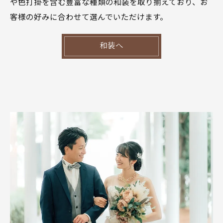
や色打掛を含む豊富な種類の和装を取り揃えており、お
客様の好みに合わせて選んでいただけます。
和装へ