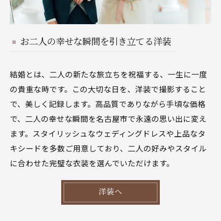
お二人の幸せな瞬間を引き立てる洋装
結婚とは、二人の新たな旅立ちを祝福する、一生に一度
の貴重な時です。この大切な日を、洋装で撮影すること
で、美しく記録します。高品質でありながら手頃な価格
で、二人の幸せな瞬間を名古屋市で永遠の思い出に変え
ます。スタイリッシュなウェディングドレスや上品なタ
キシードを多数ご用意しており、二人の好みやスタイル
に合わせた完璧な衣装を選んでいただけます。
洋装へ