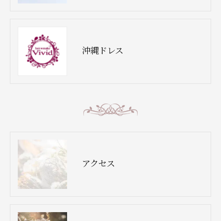
沖縄ドレス
アクセス