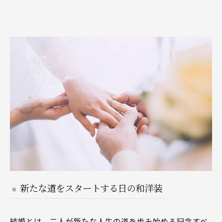
新たな道をスタートする日の和洋装
結婚とは、二人が新たな人生の道を歩み始める記念すべ