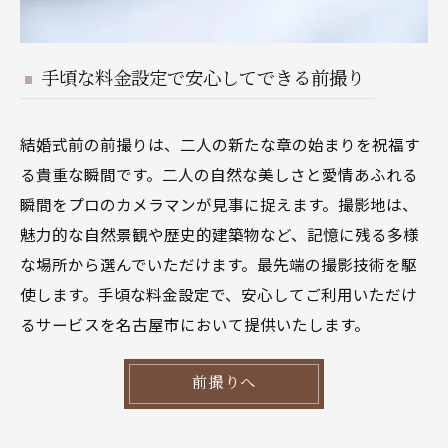
手頃な料金設定で安心してできる前撮り
結婚式前の前撮りは、二人の新たな章の始まりを祝福す
る貴重な瞬間です。二人の自然な美しさと愛情あふれる
瞬間をプロのカメラマンが見事に捉えます。撮影地は、
魅力的な自然景観や歴史的建築物など、記憶に残る多様
な場所から選んでいただけます。最先端の撮影技術を駆
使します。手頃な料金設定で、安心してご利用いただけ
るサービスを名古屋市において提供いたします。
前撮りへ