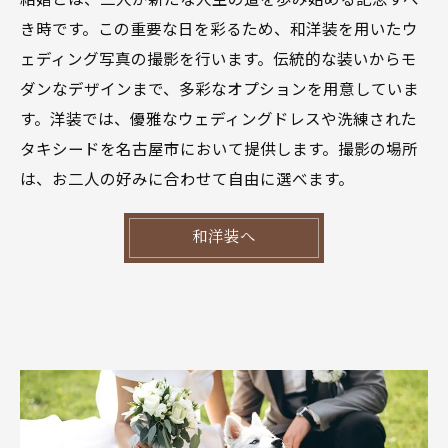
き時です。この重要な日を彩るため、和洋装を用いたウ
ェディング写真の撮影を行います。伝統的な装いからモ
ダンなデザインまで、多彩なオプションを用意していま
す。洋装では、優雅なウェディングドレスや洗練された
タキシードを名古屋市において提供します。撮影の場所
は、お二人の好みに合わせて自由に選べます。
和洋装へ