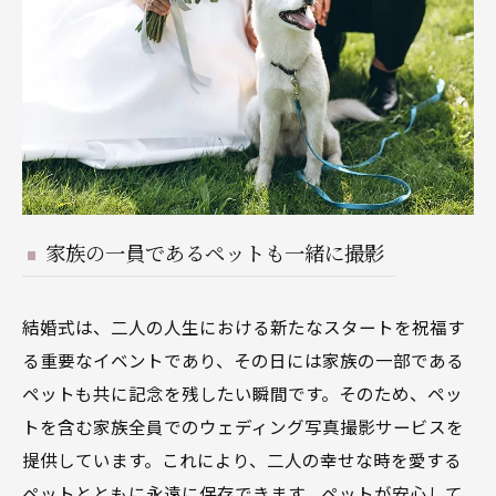
家族の一員であるペットも一緒に撮影
結婚式は、二人の人生における新たなスタートを祝福す
る重要なイベントであり、その日には家族の一部である
ペットも共に記念を残したい瞬間です。そのため、ペッ
トを含む家族全員でのウェディング写真撮影サービスを
提供しています。これにより、二人の幸せな時を愛する
ペットとともに永遠に保存できます。ペットが安心して