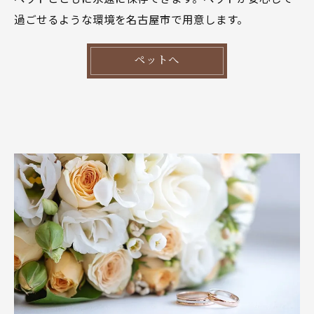
過ごせるような環境を名古屋市で用意します。
ペットへ