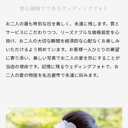
安心価格でできるウェディングフォト
お二人の最も特別な日を美しく、永遠に残します。質と
サービスにこだわりつつ、リーズナブルな価格設定を心
掛け、お二人の大切な瞬間を経済的な心配なくお楽しみ
いただけるよう努めています。お客様一人ひとりの要望
に寄り添い、美しい写真でお二人の愛を形にすることが
当店の使命です。記憶に残るウェディングフォトで、お
二人の愛の物語を名古屋市で永遠に刻みます。